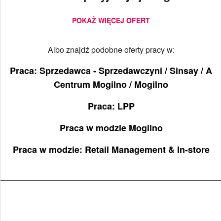
POKAŻ WIĘCEJ OFERT
Albo znajdź podobne oferty pracy w:
Praca: Sprzedawca - Sprzedawczyni / Sinsay / A
Centrum Mogilno / Mogilno
Praca: LPP
Praca w modzie Mogilno
Praca w modzie: Retail Management & In-store