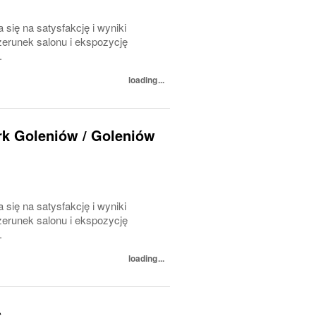
 się na satysfakcję i wyniki
erunek salonu i ekspozycję
.
loading...
ark Goleniów / Goleniów
 się na satysfakcję i wyniki
erunek salonu i ekspozycję
.
loading...
c