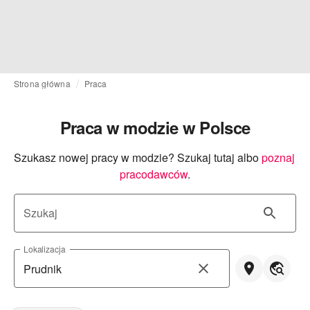
Strona główna
Praca
Praca w modzie w Polsce
Szukasz nowej pracy w modzie? Szukaj tutaj albo
poznaj 
pracodawców
.
Szukaj
Lokalizacja