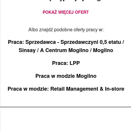
POKAŻ WIĘCEJ OFERT
Albo znajdź podobne oferty pracy w:
Praca: Sprzedawca - Sprzedawczyni 0,5 etatu /
Sinsay / A Centrum Mogilno / Mogilno
Praca: LPP
Praca w modzie Mogilno
Praca w modzie: Retail Management & In-store