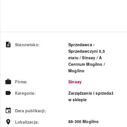
Stanowisko
:
Sprzedawca -
Sprzedawczyni 0,5
etatu / Sinsay / A
Centrum Mogilno /
Mogilno
Firma
:
Sinsay
Kategoria
:
Zarządzanie i sprzedaż
w sklepie
Data publikacji
:
88-300 Mogilno
Lokalizacja
: