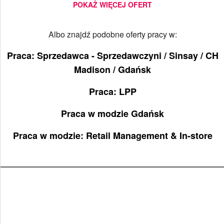
POKAŻ WIĘCEJ OFERT
Albo znajdź podobne oferty pracy w:
Praca: Sprzedawca - Sprzedawczyni / Sinsay / CH
Madison / Gdańsk​
Praca: LPP
Praca w modzie Gdańsk
Praca w modzie: Retail Management & In-store