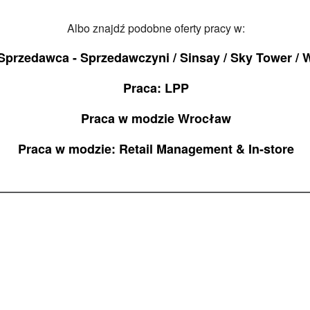
Albo znajdź podobne oferty pracy w:
Sprzedawca - Sprzedawczyni / Sinsay / Sky Tower / 
Praca: LPP
Praca w modzie Wrocław
Praca w modzie: Retail Management & In-store