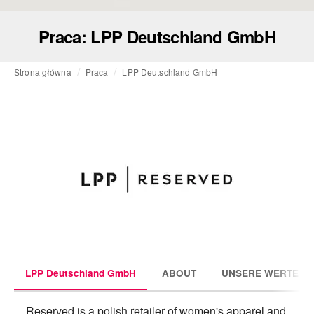
Praca: LPP Deutschland GmbH
Strona główna
Praca
LPP Deutschland GmbH
LPP Deutschland GmbH
ABOUT
UNSERE WERTE
Reserved is a polish retailer of women's apparel and 