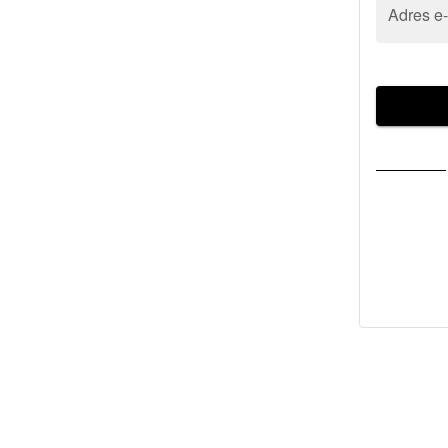
Adres e