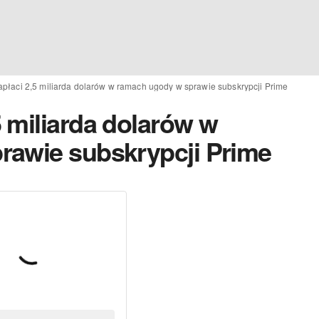
płaci 2,5 miliarda dolarów w ramach ugody w sprawie subskrypcji Prime
 miliarda dolarów w
rawie subskrypcji Prime