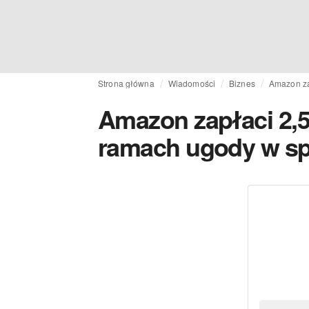
Strona główna
Wiadomości
Biznes
Amazon za
Amazon zapłaci 2,5
ramach ugody w sp