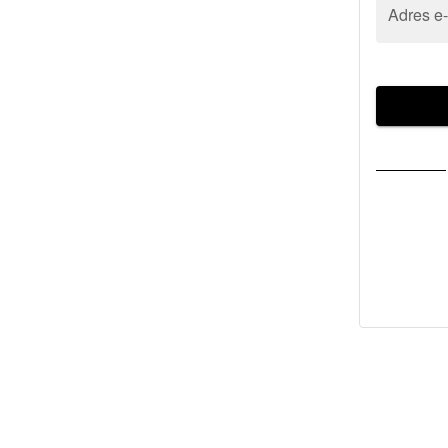
Adres e