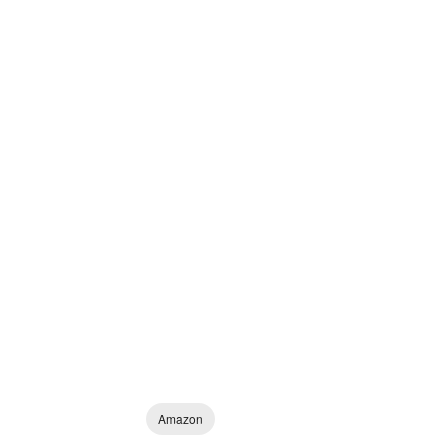
Amazon