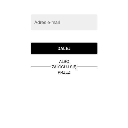
Adres e-mail
DALEJ
ALBO
ZALOGUJ SIĘ
PRZEZ