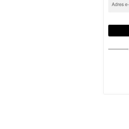
Adres e