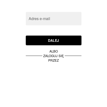
Adres e-mail
DALEJ
ALBO
ZALOGUJ SIĘ
PRZEZ