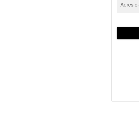
Adres e