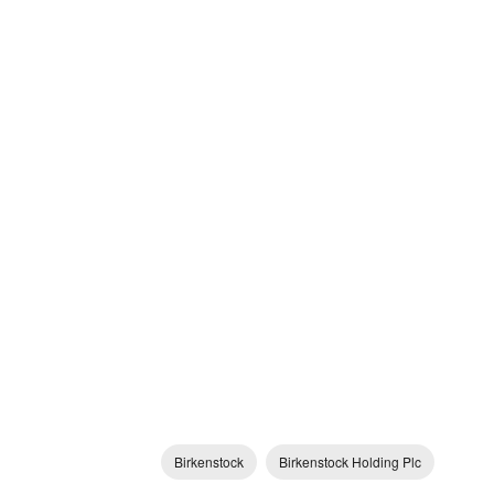
Birkenstock
Birkenstock Holding Plc