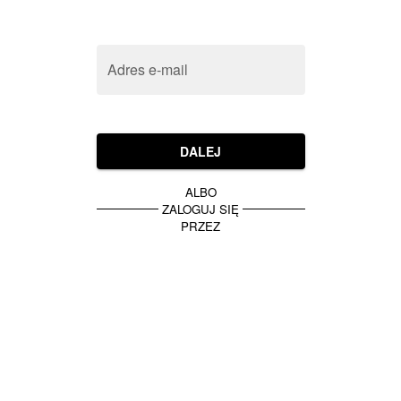
Adres e-mail
DALEJ
ALBO
ZALOGUJ SIĘ
PRZEZ