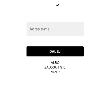
Adres e-mail
DALEJ
ALBO
ZALOGUJ SIĘ
PRZEZ