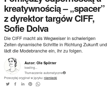
kreatywnością – „spacer”
z dyrektor targów CIFF,
Sofie Dolva
Die CIFF macht als Wegweiser in schwierigen
Zeiten dynamische Schritte in Richtung Zukunft und
lädt die Modebranche ein, ihr zu folgen.
Autor: Ole Spötter
loading...
Tłumaczenie automatyczne
i
Przeczytaj oryginał w języku:
niemiecki