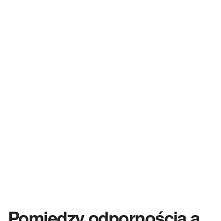
Pomiędzy odpornością a