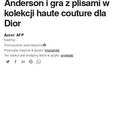
Anderson i gra z plisami w
kolekcji haute couture dla
Dior
Autor: AFP
loading...
Tłumaczenie automatyczne
i
Przeczytaj oryginał w języku:
hiszpański
Ten artykuł jest dostępny także w języku:
angielski