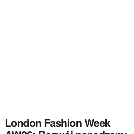
London Fashion Week