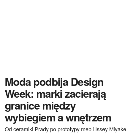
Moda podbija Design
Week: marki zacierają
granice między
wybiegiem a wnętrzem
Od ceramiki Prady po prototypy mebli Issey Miyake