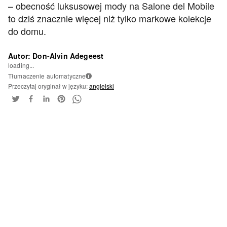
– obecność luksusowej mody na Salone del Mobile
to dziś znacznie więcej niż tylko markowe kolekcje
do domu.
Autor: Don-Alvin Adegeest
loading...
Tłumaczenie automatyczne
i
Przeczytaj oryginał w języku:
angielski