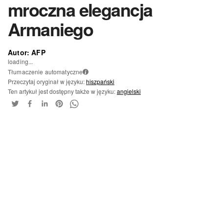
mroczna elegancja
Armaniego
Autor: AFP
loading...
Tłumaczenie automatyczne
i
Przeczytaj oryginał w języku:
hiszpański
Ten artykuł jest dostępny także w języku:
angielski