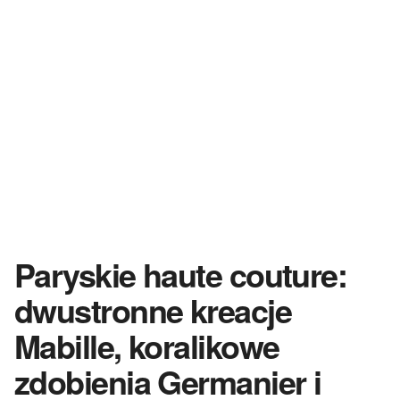
Paryskie haute couture:
dwustronne kreacje
Mabille, koralikowe
zdobienia Germanier i