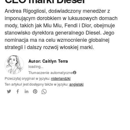
Andrea Rigogliosi, doświadczony menedżer z
imponującym dorobkiem w luksusowych domach
mody, takich jak Miu Miu, Fendi i Dior, obejmuje
stanowisko dyrektora generalnego Diesel. Jego
nominacja ma na celu wzmocnienie globalnej
strategii i dalszy rozwój włoskiej marki.
Autor: Caitlyn Terra
loading...
Tłumaczenie automatyczne
i
Przeczytaj oryginał w języku:
niderlandzki
Ten artykuł jest dostępny także w języku:
angielski