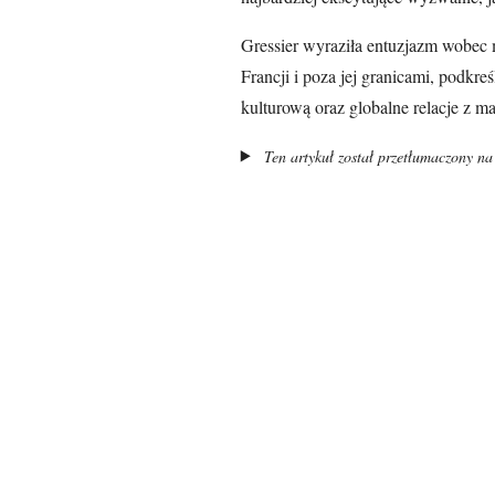
Gressier wyraziła entuzjazm wobec 
Francji i poza jej granicami, podkre
kulturową oraz globalne relacje z 
Ten artykuł został przetłumaczony na 