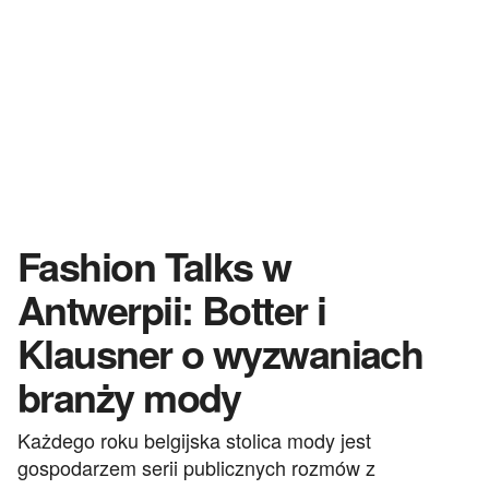
Fashion Talks w
Antwerpii: Botter i
Klausner o wyzwaniach
branży mody
Każdego roku belgijska stolica mody jest
gospodarzem serii publicznych rozmów z