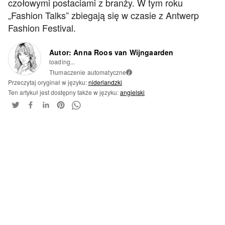
czołowymi postaciami z branży. W tym roku
„Fashion Talks” zbiegają się w czasie z Antwerp
Fashion Festival.
Autor: Anna Roos van Wijngaarden
loading...
Tłumaczenie automatyczne
i
Przeczytaj oryginał w języku:
niderlandzki
Ten artykuł jest dostępny także w języku:
angielski