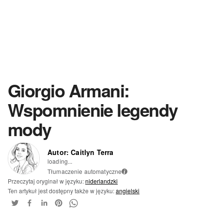
Giorgio Armani:
Wspomnienie legendy
mody
Autor: Caitlyn Terra
loading...
Tłumaczenie automatyczne
i
Przeczytaj oryginał w języku:
niderlandzki
Ten artykuł jest dostępny także w języku:
angielski