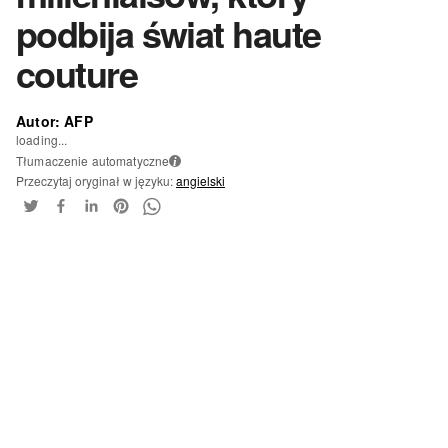
podbija świat haute
couture
Autor: AFP
loading...
Tłumaczenie automatyczne
i
Przeczytaj oryginał w języku:
angielski