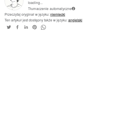
loading...
Tłumaczenie automatyczne
i
Przeczytaj oryginał w języku:
niemiecki
Ten artykuł jest dostępny także w języku:
angielski