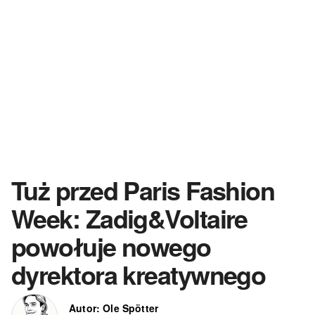
Tuż przed Paris Fashion
Week: Zadig&Voltaire
powołuje nowego
dyrektora kreatywnego
Autor: Ole Spötter