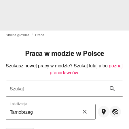
Strona główna
Praca
Praca w modzie w Polsce
Szukasz nowej pracy w modzie? Szukaj tutaj albo
poznaj 
pracodawców
.
Szukaj
Lokalizacja