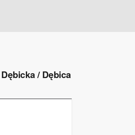
 Dębicka / Dębica