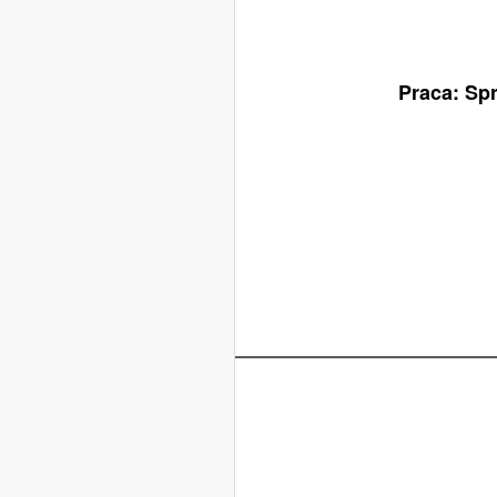
Praca: Spr