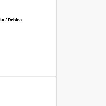
ka / Dębica