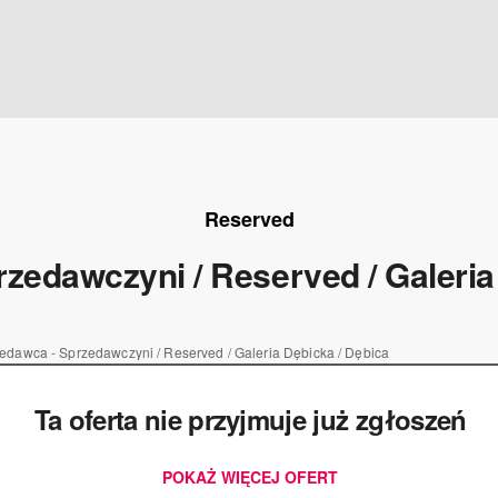
Reserved
zedawczyni / Reserved / Galeria
edawca - Sprzedawczyni / Reserved / Galeria Dębicka / Dębica
Ta oferta nie przyjmuje już zgłoszeń
POKAŻ WIĘCEJ OFERT