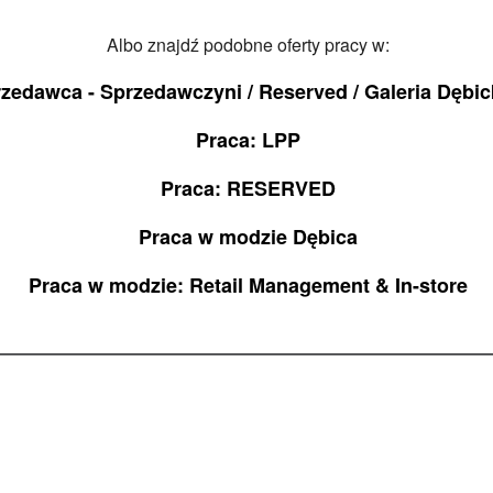
Albo znajdź podobne oferty pracy w:
zedawca - Sprzedawczyni / Reserved / Galeria Dębic
Praca: LPP
Praca: RESERVED
Praca w modzie Dębica
Praca w modzie: Retail Management & In-store