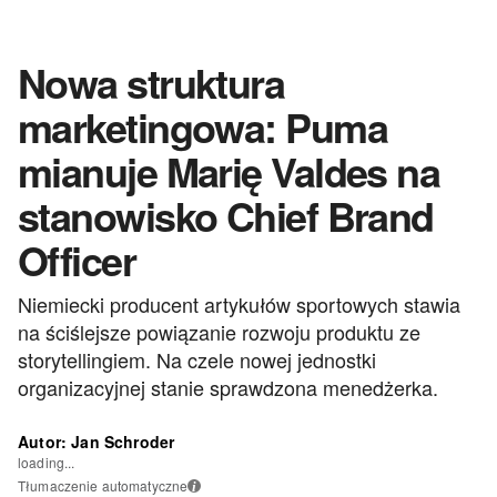
Nowa struktura
marketingowa: Puma
mianuje Marię Valdes na
stanowisko Chief Brand
Officer
Niemiecki producent artykułów sportowych stawia
na ściślejsze powiązanie rozwoju produktu ze
storytellingiem. Na czele nowej jednostki
organizacyjnej stanie sprawdzona menedżerka.
Autor: Jan Schroder
loading...
Tłumaczenie automatyczne
i