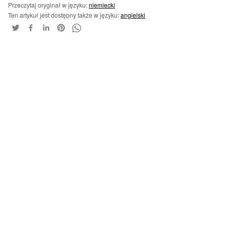
Przeczytaj oryginał w języku:
niemiecki
Ten artykuł jest dostępny także w języku:
angielski