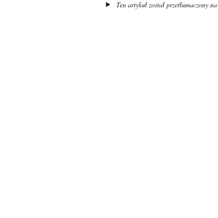
Ten artykuł został przetłumaczony na 