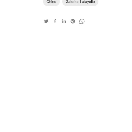
Chine
Galeries Lafayette