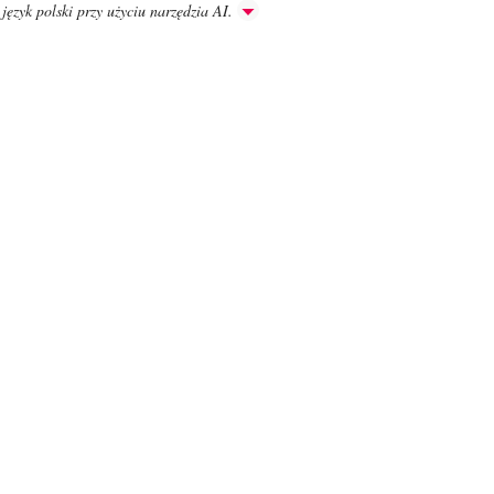
język polski przy użyciu narzędzia AI.