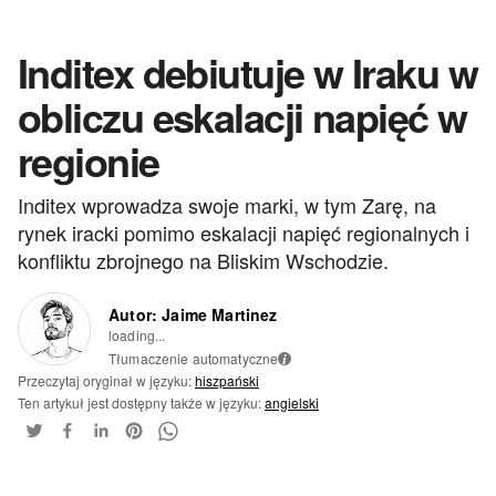
Inditex debiutuje w Iraku w
obliczu eskalacji napięć w
regionie
Inditex wprowadza swoje marki, w tym Zarę, na
rynek iracki pomimo eskalacji napięć regionalnych i
konfliktu zbrojnego na Bliskim Wschodzie.
Autor: Jaime Martinez
loading...
Tłumaczenie automatyczne
i
Przeczytaj oryginał w języku:
hiszpański
Ten artykuł jest dostępny także w języku:
angielski