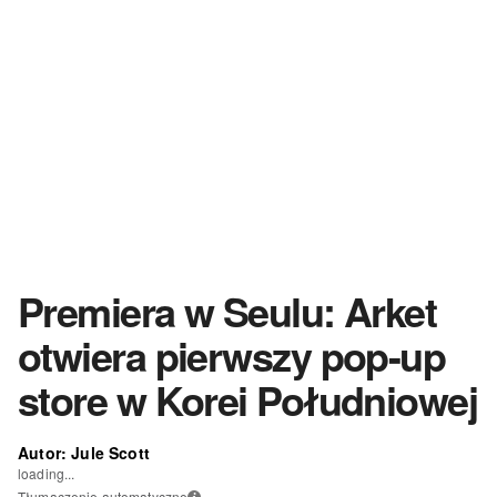
Premiera w Seulu: Arket
otwiera pierwszy pop-up
store w Korei Południowej
Autor: Jule Scott
loading...
Tłumaczenie automatyczne