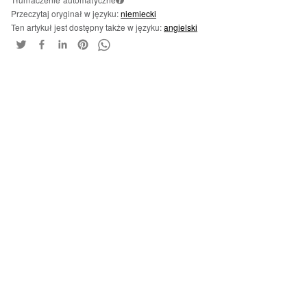
i
Przeczytaj oryginał w języku:
niemiecki
Ten artykuł jest dostępny także w języku:
angielski