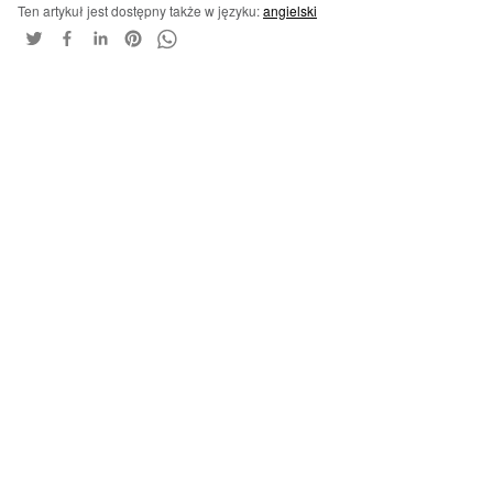
Ten artykuł jest dostępny także w języku:
angielski